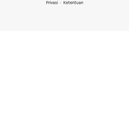
Privasi
Ketentuan