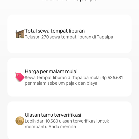
Total sewa tempat liburan
Telusuri 270 sewa tempat liburan di Tapalpa
Harga per malam mulai
Sewa tempat liburan di Tapalpa mulai Rp 536.681
per malam sebelum pajak dan biaya
Ulasan tamu terverifikasi
Lebih dari 10.580 ulasan terverifikasi untuk
membantu Anda memilih