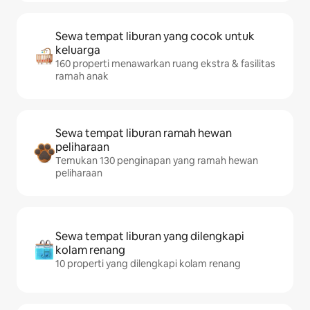
Sewa tempat liburan yang cocok untuk
keluarga
160 properti menawarkan ruang ekstra & fasilitas
ramah anak
Sewa tempat liburan ramah hewan
peliharaan
Temukan 130 penginapan yang ramah hewan
peliharaan
Sewa tempat liburan yang dilengkapi
kolam renang
10 properti yang dilengkapi kolam renang