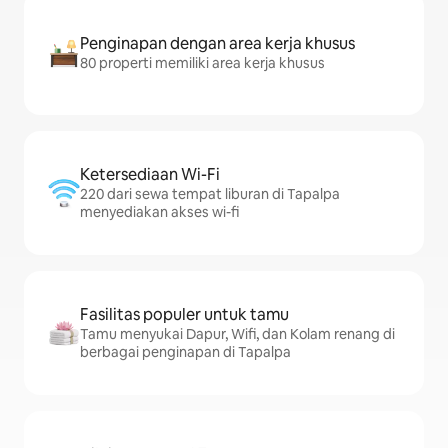
Penginapan dengan area kerja khusus
80 properti memiliki area kerja khusus
Ketersediaan Wi-Fi
220 dari sewa tempat liburan di Tapalpa
menyediakan akses wi-fi
Fasilitas populer untuk tamu
Tamu menyukai Dapur, Wifi, dan Kolam renang di
berbagai penginapan di Tapalpa