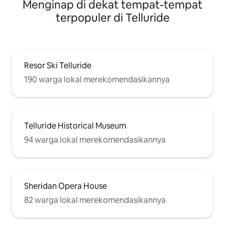
Menginap di dekat tempat-tempat
terpopuler di Telluride
Resor Ski Telluride
190 warga lokal merekomendasikannya
Telluride Historical Museum
94 warga lokal merekomendasikannya
Sheridan Opera House
82 warga lokal merekomendasikannya