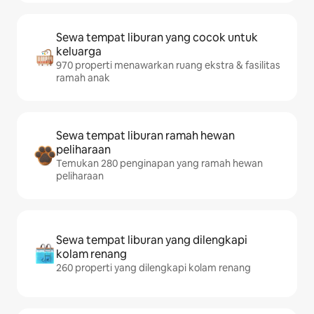
Sewa tempat liburan yang cocok untuk
keluarga
970 properti menawarkan ruang ekstra & fasilitas
ramah anak
Sewa tempat liburan ramah hewan
peliharaan
Temukan 280 penginapan yang ramah hewan
peliharaan
Sewa tempat liburan yang dilengkapi
kolam renang
260 properti yang dilengkapi kolam renang