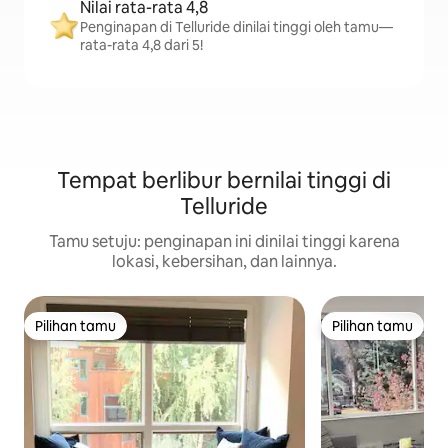
Nilai rata-rata 4,8
Penginapan di Telluride dinilai tinggi oleh tamu—
rata-rata 4,8 dari 5!
Tempat berlibur bernilai tinggi di
Telluride
Tamu setuju: penginapan ini dinilai tinggi karena
lokasi, kebersihan, dan lainnya.
Pilihan tamu
Pilihan tamu
Pilihan tamu
Pilihan tamu