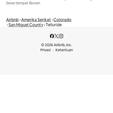
Sewa tempat liburan
Airbnb
Amerika Serikat
Colorado
San Miguel County
Telluride
© 2026 Airbnb, Inc.
Privasi
Ketentuan