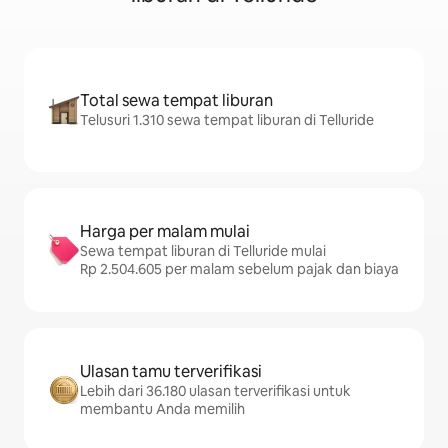
Total sewa tempat liburan
Telusuri 1.310 sewa tempat liburan di Telluride
Harga per malam mulai
Sewa tempat liburan di Telluride mulai
Rp 2.504.605 per malam sebelum pajak dan biaya
Ulasan tamu terverifikasi
Lebih dari 36.180 ulasan terverifikasi untuk
membantu Anda memilih