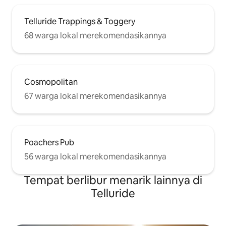
Telluride Trappings & Toggery
68 warga lokal merekomendasikannya
Cosmopolitan
67 warga lokal merekomendasikannya
Poachers Pub
56 warga lokal merekomendasikannya
Tempat berlibur menarik lainnya di
Telluride