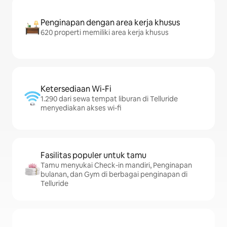
Penginapan dengan area kerja khusus
620 properti memiliki area kerja khusus
Ketersediaan Wi-Fi
1.290 dari sewa tempat liburan di Telluride
menyediakan akses wi-fi
Fasilitas populer untuk tamu
Tamu menyukai Check-in mandiri, Penginapan
bulanan, dan Gym di berbagai penginapan di
Telluride