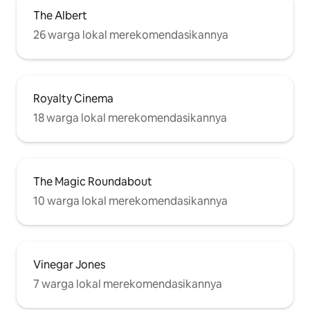
The Albert
26 warga lokal merekomendasikannya
Royalty Cinema
18 warga lokal merekomendasikannya
The Magic Roundabout
10 warga lokal merekomendasikannya
Vinegar Jones
7 warga lokal merekomendasikannya