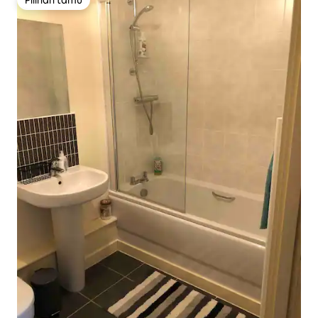
Pilihan tamu