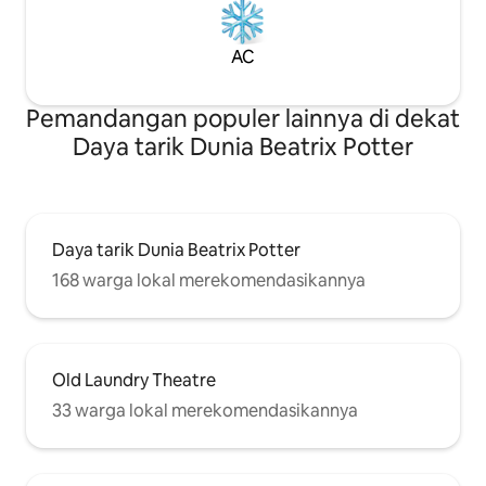
AC
Pemandangan populer lainnya di dekat
Daya tarik Dunia Beatrix Potter
Daya tarik Dunia Beatrix Potter
168 warga lokal merekomendasikannya
Old Laundry Theatre
33 warga lokal merekomendasikannya