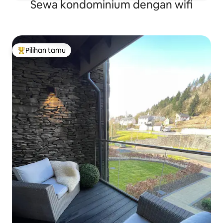
Sewa kondominium dengan wifi
Pilihan tamu
Pilihan tamu terpopuler