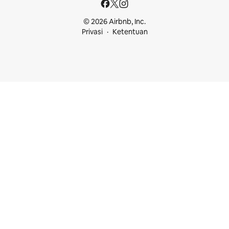
© 2026 Airbnb, Inc.
Privasi
Ketentuan