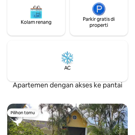
Parkir gratis di
Kolam renang
properti
AC
Apartemen dengan akses ke pantai
Pilihan tamu
Pilihan tamu