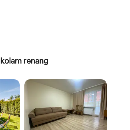
 kolam renang