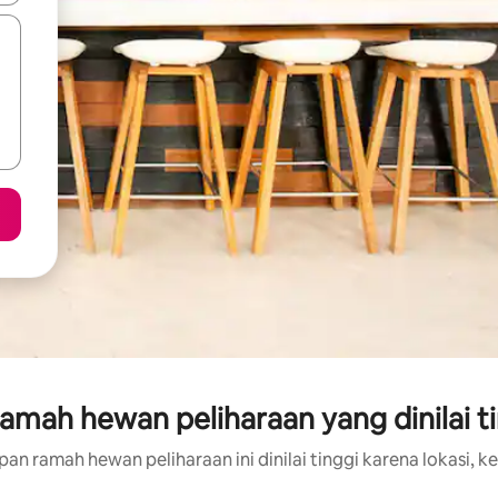
amah hewan peliharaan yang dinilai ti
an ramah hewan peliharaan ini dinilai tinggi karena lokasi, ke