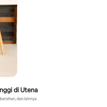
nggi di Utena
bersihan, dan lainnya.