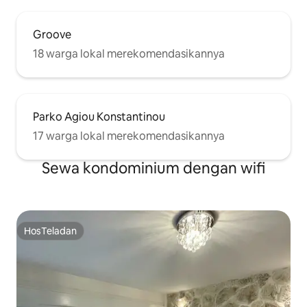
Groove
18 warga lokal merekomendasikannya
Parko Agiou Konstantinou
17 warga lokal merekomendasikannya
Sewa kondominium dengan wifi
HosTeladan
HosTeladan