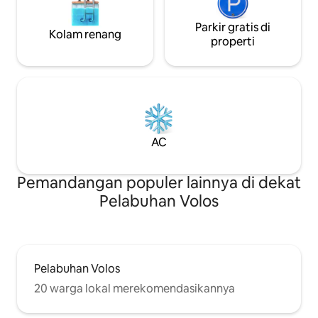
Parkir gratis di
Kolam renang
properti
AC
Pemandangan populer lainnya di dekat
Pelabuhan Volos
Pelabuhan Volos
20 warga lokal merekomendasikannya