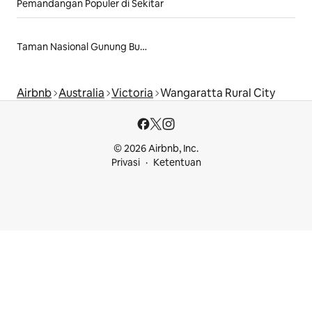
Pemandangan Populer di Sekitar
Taman Nasional Gunung Buffalo
Airbnb
Australia
Victoria
Wangaratta Rural City
© 2026 Airbnb, Inc.
Privasi
Ketentuan