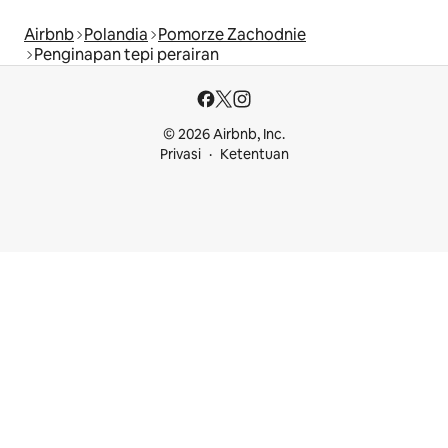
Airbnb
Polandia
Pomorze Zachodnie
Penginapan tepi perairan
© 2026 Airbnb, Inc.
Privasi
Ketentuan