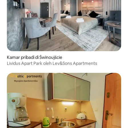
Kamar pribadi di Świnoujście
Lividus Apart Park oleh Lev&Sons Apartments