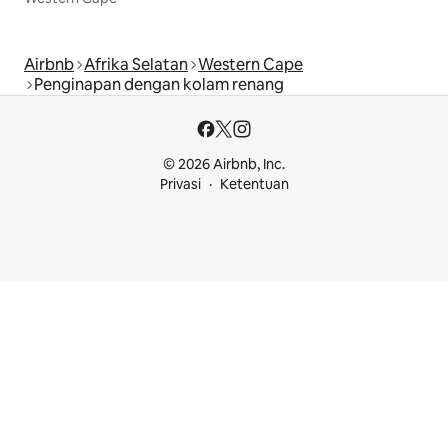
Airbnb
Afrika Selatan
Western Cape
Penginapan dengan kolam renang
© 2026 Airbnb, Inc.
Privasi
Ketentuan