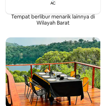
AC
Tempat berlibur menarik lainnya di
Wilayah Barat