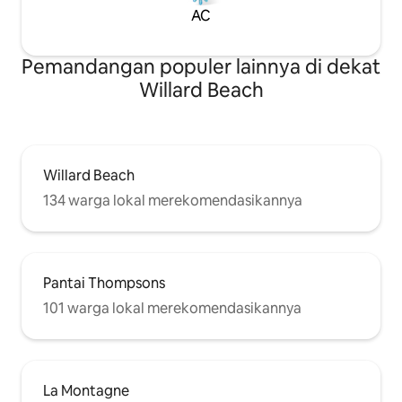
AC
Pemandangan populer lainnya di dekat
Willard Beach
Willard Beach
134 warga lokal merekomendasikannya
Pantai Thompsons
101 warga lokal merekomendasikannya
La Montagne