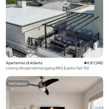
Apartemen di Atlanta
Nilai rata-rata 
4,91 (248)
Loteng dengan pemanggang BBQ & patio Apt 102
HosTeladan
HosTeladan