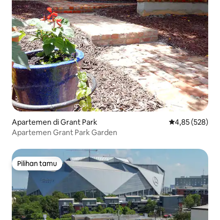
Apartemen di Grant Park
Nilai rata-rata 
4,85 (528)
Apartemen Grant Park Garden
Pilihan tamu
Pilihan tamu