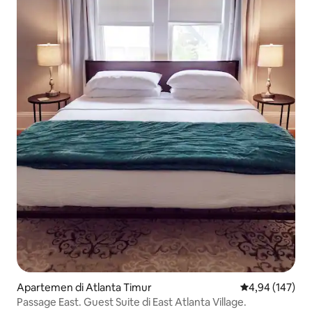
Apartemen di Atlanta Timur
Nilai rata-rata 
4,94 (147)
Passage East. Guest Suite di East Atlanta Village.