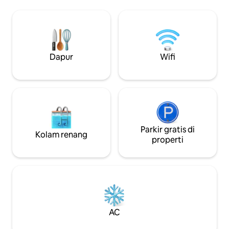
mudah di seluruh
melalui jendela kaca patri yang indah.
menit dari Kebun 
Atap kaleng berkarat di puncak pawang
Pemakaman Oaklan
ini, tapi malam hujan di mana kaleng
dengan berbagai to
berkarat benar - benar berbicara kepada
dan ruang hijau d
Anda. Rumah peternakan ini adalah
peristirahatan yan
replika dari apa yang Anda lihat saat
Dapur
Wifi
pepohonan, dekat
berkendara melalui lanskap pedesaan
dan Midtown - idea
Georgia yang indah. Banyak papan tua di
pekan atau mengin
bagian luar dikeluarkan dari rumah tua di
Atlanta.
sebelah selatan Atlanta yang dibangun
selama perang saudara. Bagian luar
lainnya berasal dari pabrik kapas tua dan
rumah sekolah dua kamar yang
dibangun pada awal tahun 1900 - an.
Parkir gratis di
Kolam renang
Tempat ini juga memiliki atap timah yang
properti
paling menyenangkan selama malam
hujan tersebut. Dinding interiornya
memiliki semua pangkuan kapal dan
papan manik - manik. Dapur ini memiliki
wastafel papan cuci tua dengan lemari
logam yang serasi dari tahun 1940 - an.
Kamar mandinya memiliki jendela kaca
AC
bernoda tua dan lemari obat yang
tertekan. Area tamu memiliki dua