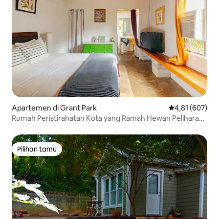
Apartemen di Grant Park
Nilai rata-rata 
4,81 (607)
Rumah Peristirahatan Kota yang Ramah Hewan Peliharaan
| Dekat Kebun Binatang & Beltline
Pilihan tamu
Pilihan tamu