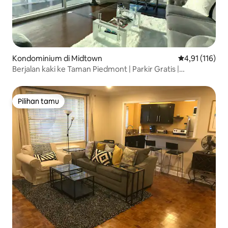
Kondominium di Midtown
Nilai rata-rata
4,91 (116)
Berjalan kaki ke Taman Piedmont | Parkir Gratis |
Pemandangan Kota
Pilihan tamu
Pilihan tamu