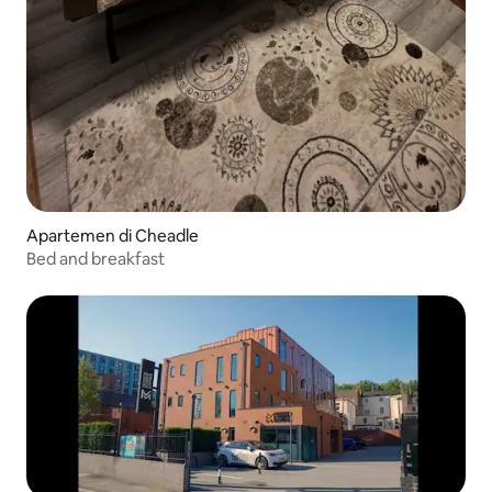
Apartemen di Cheadle
Bed and breakfast