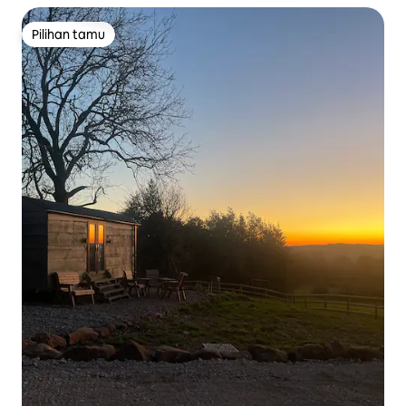
Pilihan tamu
Pilihan tamu