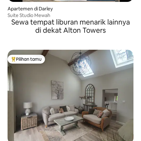
Apartemen di Darley
Suite Studio Mewah
Sewa tempat liburan menarik lainnya
di dekat Alton Towers
Pilihan tamu
Pilihan tamu terpopuler