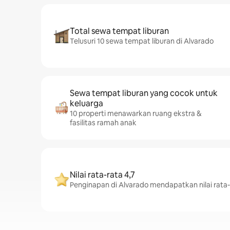
Total sewa tempat liburan
Telusuri 10 sewa tempat liburan di Alvarado
Sewa tempat liburan yang cocok untuk
keluarga
10 properti menawarkan ruang ekstra &
fasilitas ramah anak
Nilai rata-rata 4,7
Penginapan di Alvarado mendapatkan nilai rata-r