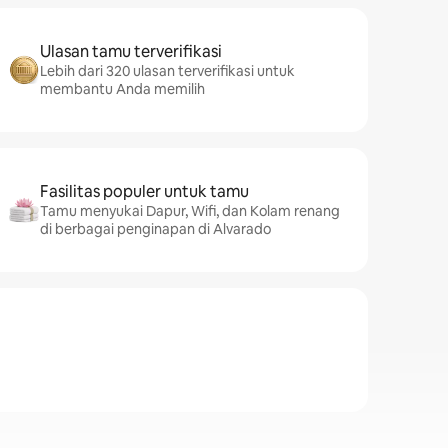
Ulasan tamu terverifikasi
Lebih dari 320 ulasan terverifikasi untuk
membantu Anda memilih
Fasilitas populer untuk tamu
Tamu menyukai Dapur, Wifi, dan Kolam renang
di berbagai penginapan di Alvarado