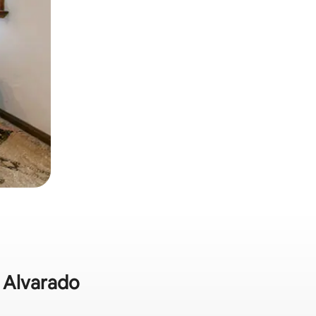
i Alvarado