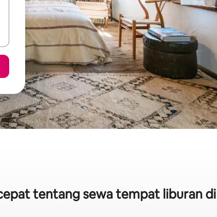
 cepat tentang sewa tempat liburan d