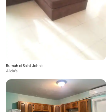
Rumah di Saint John's
Alicia's