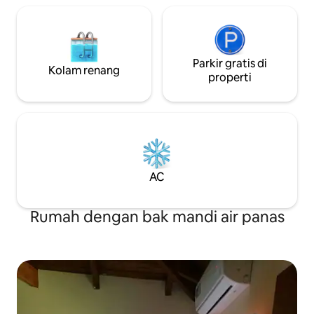
Parkir gratis di
Kolam renang
properti
AC
Rumah dengan bak mandi air panas