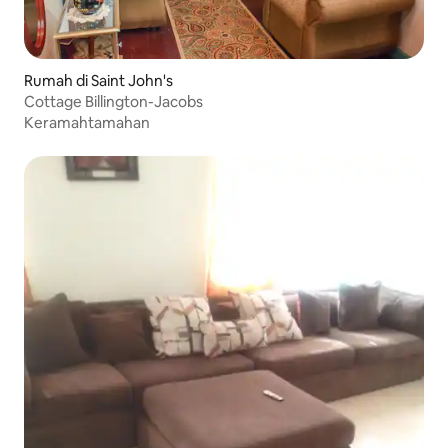
Rumah di Saint John's
Cottage Billington-Jacobs
Keramahtamahan