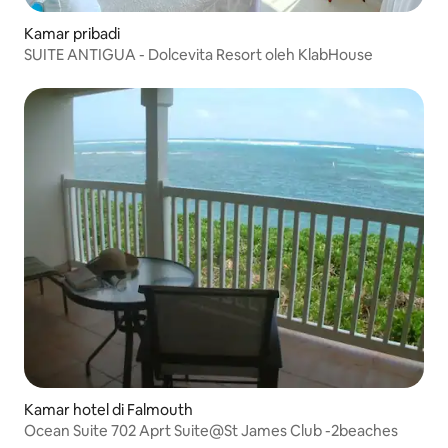
Kamar pribadi
SUITE ANTIGUA - Dolcevita Resort oleh KlabHouse
Kamar hotel di Falmouth
Ocean Suite 702 Aprt Suite@St James Club -2beaches