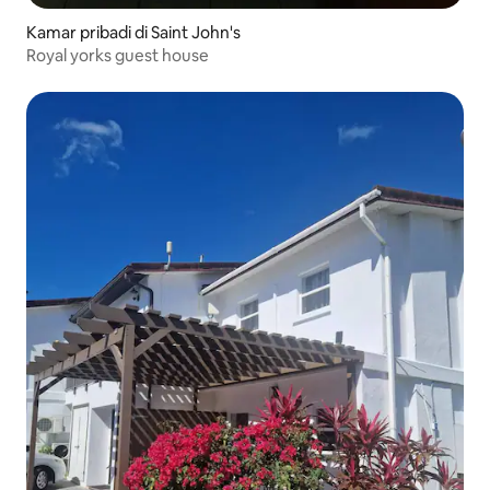
Kamar pribadi di Saint John's
Royal yorks guest house