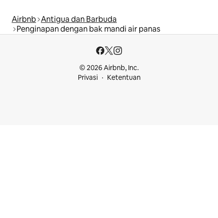
Airbnb
Antigua dan Barbuda
Penginapan dengan bak mandi air panas
© 2026 Airbnb, Inc.
Privasi
Ketentuan