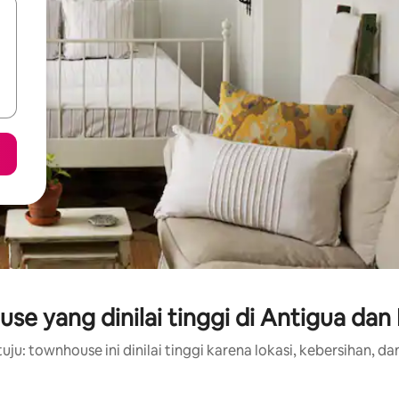
se yang dinilai tinggi di Antigua dan
uju: townhouse ini dinilai tinggi karena lokasi, kebersihan, dan