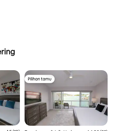
ring
Pilihan tamu
Pilihan tamu