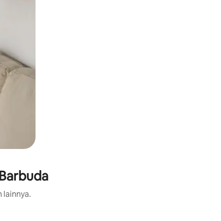
 Barbuda
 lainnya.