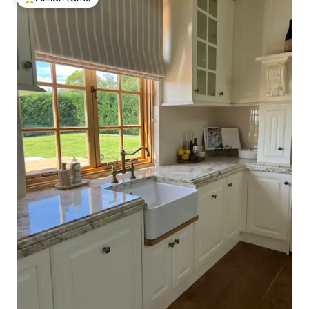
Pilihan tamu terpopuler