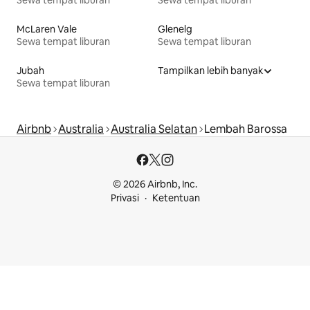
McLaren Vale
Glenelg
Sewa tempat liburan
Sewa tempat liburan
Jubah
Tampilkan lebih banyak
Sewa tempat liburan
Airbnb
Australia
Australia Selatan
Lembah Barossa
© 2026 Airbnb, Inc.
Privasi
Ketentuan