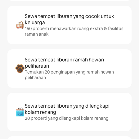
Sewa tempat liburan yang cocok untuk
keluarga
150 properti menawarkan ruang ekstra & fasilitas
ramah anak
Sewa tempat liburan ramah hewan
peliharaan
Temukan 20 penginapan yang ramah hewan
peliharaan
Sewa tempat liburan yang dilengkapi
kolam renang
20 properti yang dilengkapi kolam renang