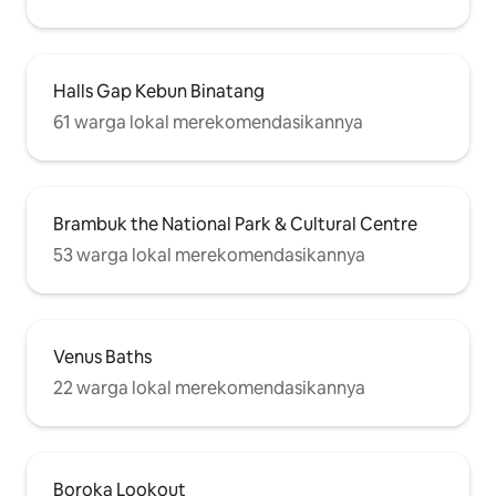
Halls Gap Kebun Binatang
61 warga lokal merekomendasikannya
Brambuk the National Park & Cultural Centre
53 warga lokal merekomendasikannya
Venus Baths
22 warga lokal merekomendasikannya
Boroka Lookout