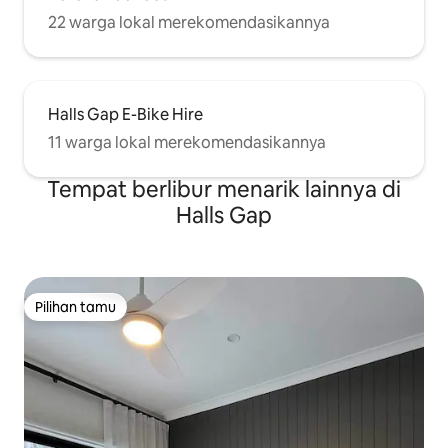
22 warga lokal merekomendasikannya
Halls Gap E-Bike Hire
11 warga lokal merekomendasikannya
Tempat berlibur menarik lainnya di
Halls Gap
Pilihan tamu
Pilihan tamu