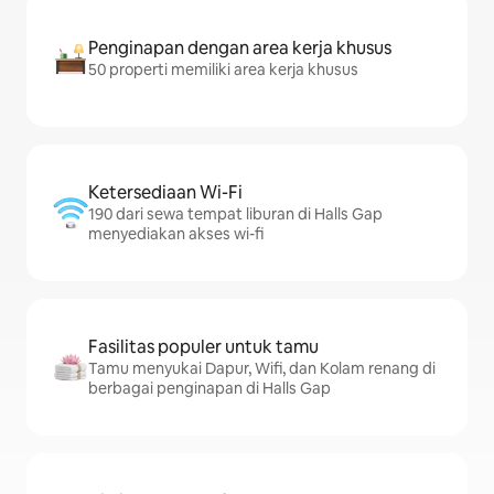
Penginapan dengan area kerja khusus
50 properti memiliki area kerja khusus
Ketersediaan Wi-Fi
190 dari sewa tempat liburan di Halls Gap
menyediakan akses wi-fi
Fasilitas populer untuk tamu
Tamu menyukai Dapur, Wifi, dan Kolam renang di
berbagai penginapan di Halls Gap