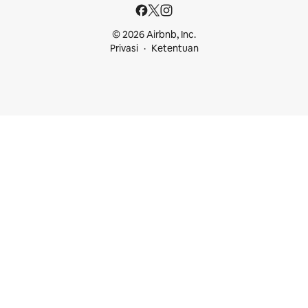
© 2026 Airbnb, Inc.
Privasi
Ketentuan