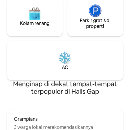
Parkir gratis di
Kolam renang
properti
AC
Menginap di dekat tempat-tempat
terpopuler di Halls Gap
Grampians
3 warga lokal merekomendasikannya