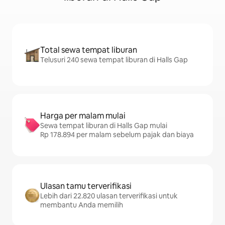
Total sewa tempat liburan
Telusuri 240 sewa tempat liburan di Halls Gap
Harga per malam mulai
Sewa tempat liburan di Halls Gap mulai
Rp 178.894 per malam sebelum pajak dan biaya
Ulasan tamu terverifikasi
Lebih dari 22.820 ulasan terverifikasi untuk
membantu Anda memilih