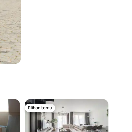
Pilihan tamu
Pilihan tamu