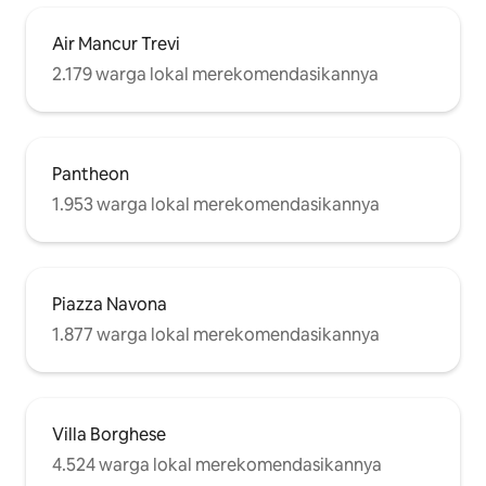
Air Mancur Trevi
2.179 warga lokal merekomendasikannya
Pantheon
1.953 warga lokal merekomendasikannya
Piazza Navona
1.877 warga lokal merekomendasikannya
Villa Borghese
4.524 warga lokal merekomendasikannya