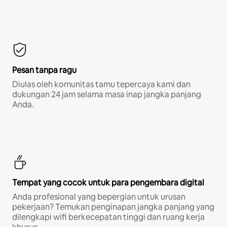
Pesan tanpa ragu
Diulas oleh komunitas tamu tepercaya kami dan
dukungan 24 jam selama masa inap jangka panjang
Anda.
Tempat yang cocok untuk para pengembara digital
Anda profesional yang bepergian untuk urusan
pekerjaan? Temukan penginapan jangka panjang yang
dilengkapi wifi berkecepatan tinggi dan ruang kerja