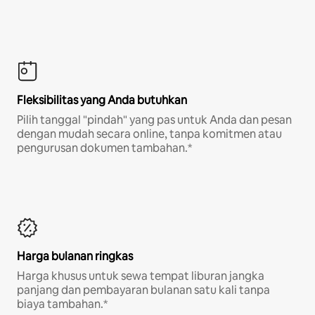
Fleksibilitas yang Anda butuhkan
Pilih tanggal "pindah" yang pas untuk Anda dan pesan
dengan mudah secara online, tanpa komitmen atau
pengurusan dokumen tambahan.*
Harga bulanan ringkas
Harga khusus untuk sewa tempat liburan jangka
panjang dan pembayaran bulanan satu kali tanpa
biaya tambahan.*