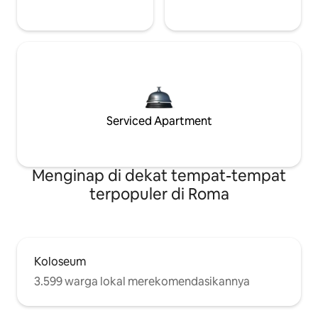
Serviced Apartment
Menginap di dekat tempat-tempat
terpopuler di Roma
Koloseum
3.599 warga lokal merekomendasikannya