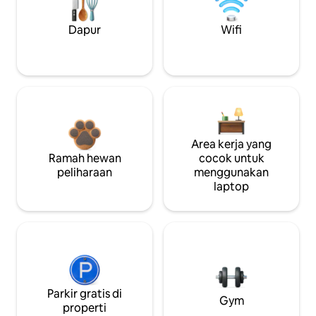
Dapur
Wifi
Area kerja yang
Ramah hewan
cocok untuk
peliharaan
menggunakan
laptop
Parkir gratis di
Gym
properti