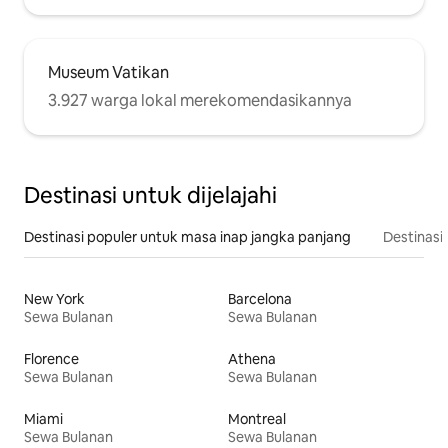
Museum Vatikan
3.927 warga lokal merekomendasikannya
Destinasi untuk dijelajahi
Destinasi populer untuk masa inap jangka panjang
Destinasi 
New York
Barcelona
Sewa Bulanan
Sewa Bulanan
Florence
Athena
Sewa Bulanan
Sewa Bulanan
Miami
Montreal
Sewa Bulanan
Sewa Bulanan