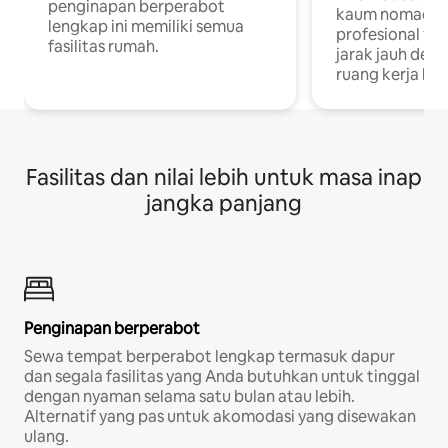
penginapan berperabot
kaum nomaden
lengkap ini memiliki semua
profesional yan
fasilitas rumah.
jarak jauh deng
ruang kerja khu
Fasilitas dan nilai lebih untuk masa inap
jangka panjang
Penginapan berperabot
Sewa tempat berperabot lengkap termasuk dapur
dan segala fasilitas yang Anda butuhkan untuk tinggal
dengan nyaman selama satu bulan atau lebih.
Alternatif yang pas untuk akomodasi yang disewakan
ulang.