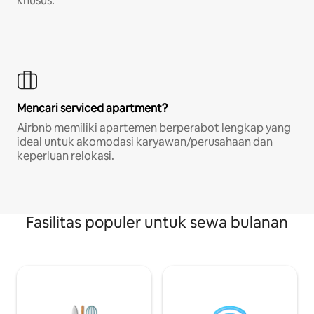
khusus.
Mencari serviced apartment?
Airbnb memiliki apartemen berperabot lengkap yang
ideal untuk akomodasi karyawan/perusahaan dan
keperluan relokasi.
Fasilitas populer untuk sewa bulanan