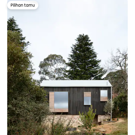
Pilihan tamu
Pilihan tamu