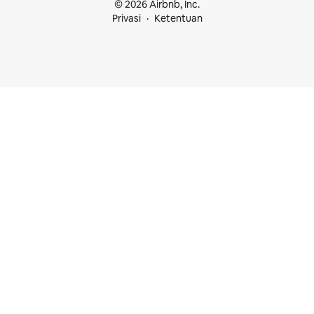
© 2026 Airbnb, Inc.
Privasi
Ketentuan