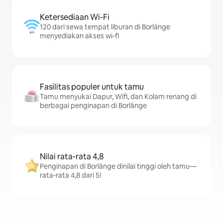
Ketersediaan Wi-Fi
120 dari sewa tempat liburan di Borlänge
menyediakan akses wi-fi
Fasilitas populer untuk tamu
Tamu menyukai Dapur, Wifi, dan Kolam renang di
berbagai penginapan di Borlänge
Nilai rata-rata 4,8
Penginapan di Borlänge dinilai tinggi oleh tamu—
rata-rata 4,8 dari 5!