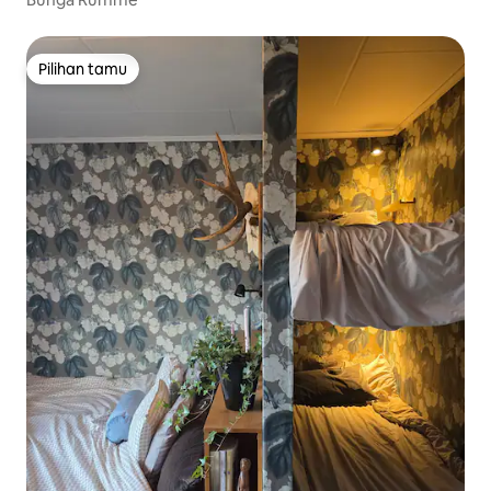
Pilihan tamu
Pilihan tamu