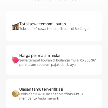
Total sewa tempat liburan
Telusuri 140 sewa tempat liburan di Borlänge
Harga per malam mulai
Sewa tempat liburan di Borlänge mulai Rp 358.361
per malam sebelum pajak dan biaya
Ulasan tamu terverifikasi
Lebih dari 3.470 ulasan terverifikasi untuk
membantu Anda memilih