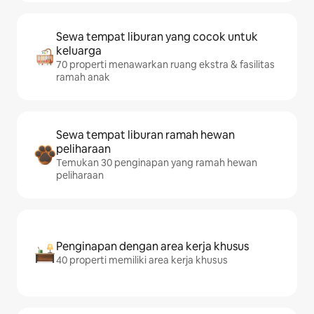
Sewa tempat liburan yang cocok untuk
keluarga
70 properti menawarkan ruang ekstra & fasilitas
ramah anak
Sewa tempat liburan ramah hewan
peliharaan
Temukan 30 penginapan yang ramah hewan
peliharaan
Penginapan dengan area kerja khusus
40 properti memiliki area kerja khusus