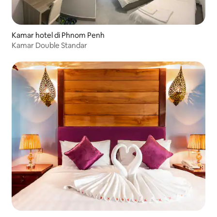
Kamar hotel di Phnom Penh
Kamar Double Standar