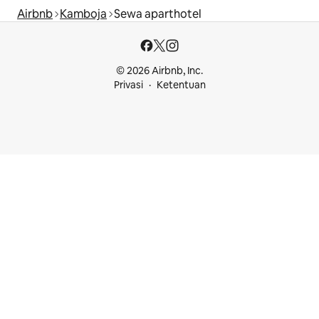
Airbnb
Kamboja
Sewa aparthotel
© 2026 Airbnb, Inc.
Privasi
Ketentuan