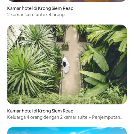
Kamar hotel di Krong Siem Reap
2 kamar suite untuk 4 orang
Kamar hotel di Krong Siem Reap
Keluarga 4 orang dengan 2 kamar suite + Penjemputan
Gratis