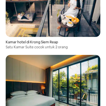
Kamar hotel di Krong Siem Reap
Satu Kamar Suite cocok untuk 2 orang