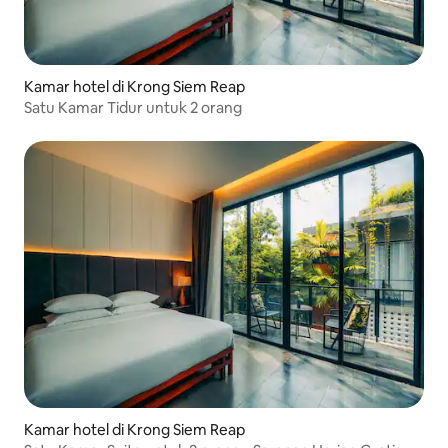
Kamar hotel di Krong Siem Reap
Satu Kamar Tidur untuk 2 orang
Kamar hotel di Krong Siem Reap