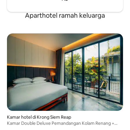
Aparthotel ramah keluarga
Kamar hotel di Krong Siem Reap
Kamar Double Deluxe Pemandangan Kolam Renang +
Sarapan