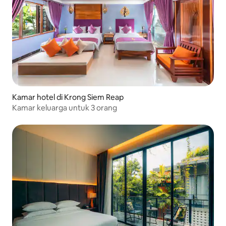
Kamar hotel di Krong Siem Reap
Kamar keluarga untuk 3 orang