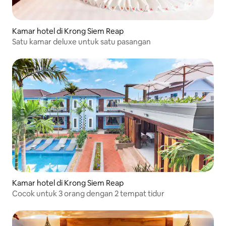
Kamar hotel di Krong Siem Reap
Satu kamar deluxe untuk satu pasangan
Kamar hotel di Krong Siem Reap
Cocok untuk 3 orang dengan 2 tempat tidur