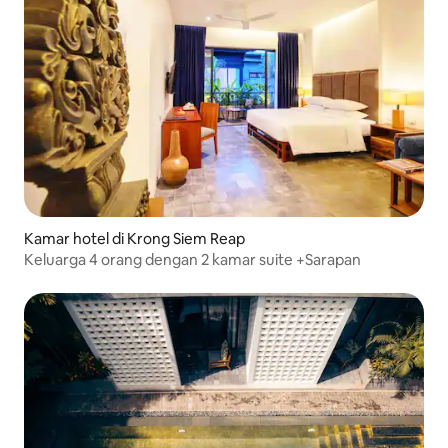
Kamar hotel di Krong Siem Reap
Keluarga 4 orang dengan 2 kamar suite +Sarapan