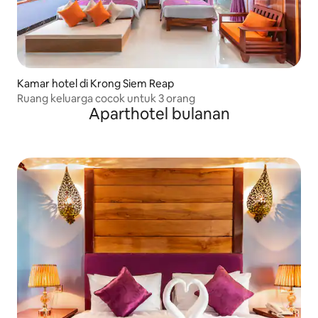
Kamar hotel di Krong Siem Reap
Ruang keluarga cocok untuk 3 orang
Aparthotel bulanan