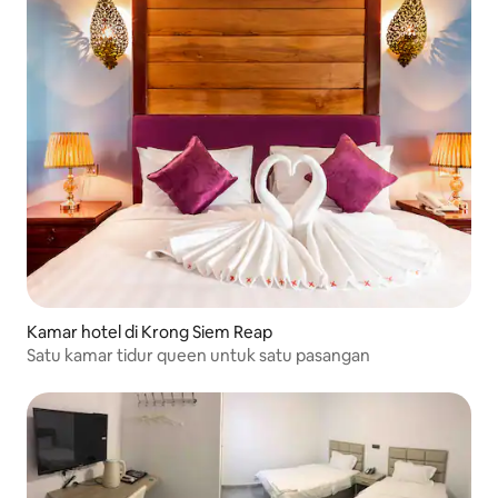
Kamar hotel di Krong Siem Reap
Satu kamar tidur queen untuk satu pasangan