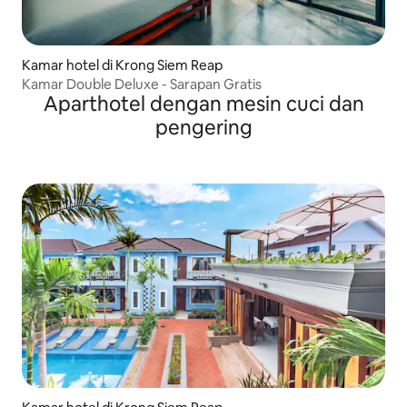
Kamar hotel di Krong Siem Reap
Kamar Double Deluxe - Sarapan Gratis
Aparthotel dengan mesin cuci dan
pengering