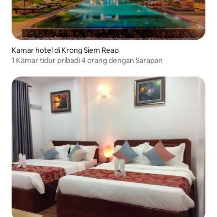
Kamar hotel di Krong Siem Reap
1 Kamar tidur pribadi 4 orang dengan Sarapan