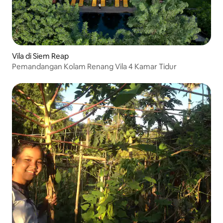
Vila di Siem Reap
Pemandangan Kolam Renang Vila 4 Kamar Tidur