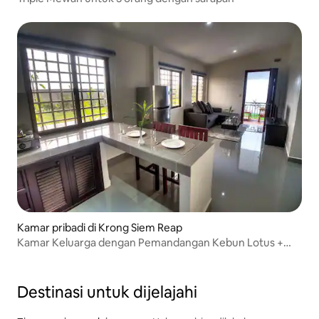
Kamar pribadi di Krong Siem Reap
Kamar Keluarga dengan Pemandangan Kebun Lotus +
Penjemputan Gratis
Destinasi untuk dijelajahi