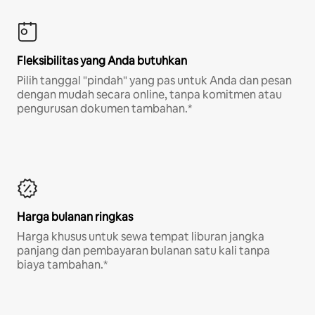
Fleksibilitas yang Anda butuhkan
Pilih tanggal "pindah" yang pas untuk Anda dan pesan
dengan mudah secara online, tanpa komitmen atau
pengurusan dokumen tambahan.*
Harga bulanan ringkas
Harga khusus untuk sewa tempat liburan jangka
panjang dan pembayaran bulanan satu kali tanpa
biaya tambahan.*