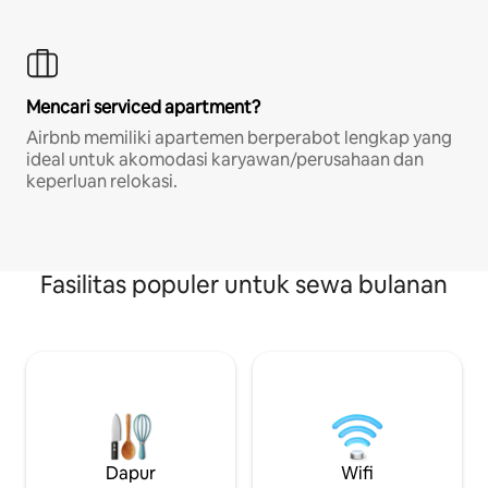
Mencari serviced apartment?
Airbnb memiliki apartemen berperabot lengkap yang
ideal untuk akomodasi karyawan/perusahaan dan
keperluan relokasi.
Fasilitas populer untuk sewa bulanan
Dapur
Wifi