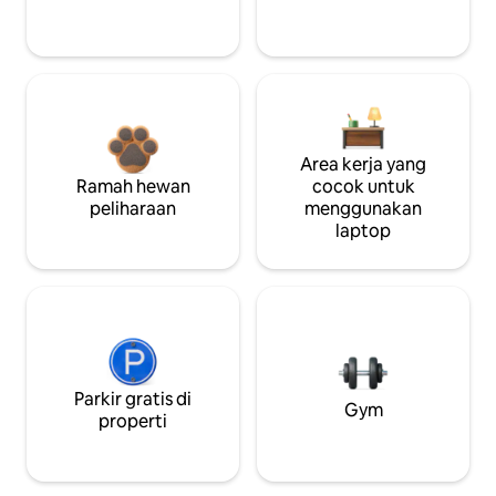
Area kerja yang
Ramah hewan
cocok untuk
peliharaan
menggunakan
laptop
Parkir gratis di
Gym
properti