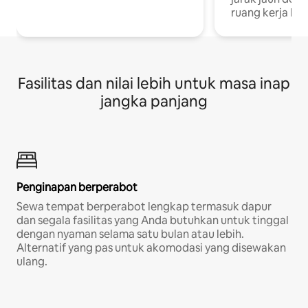
ruang kerja khu
Fasilitas dan nilai lebih untuk masa inap
jangka panjang
Penginapan berperabot
Sewa tempat berperabot lengkap termasuk dapur
dan segala fasilitas yang Anda butuhkan untuk tinggal
dengan nyaman selama satu bulan atau lebih.
Alternatif yang pas untuk akomodasi yang disewakan
ulang.