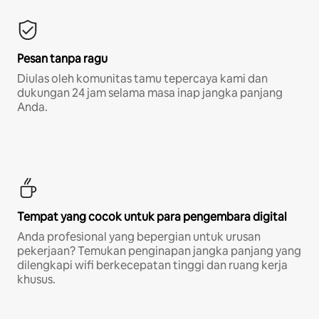
Pesan tanpa ragu
Diulas oleh komunitas tamu tepercaya kami dan
dukungan 24 jam selama masa inap jangka panjang
Anda.
Tempat yang cocok untuk para pengembara digital
Anda profesional yang bepergian untuk urusan
pekerjaan? Temukan penginapan jangka panjang yang
dilengkapi wifi berkecepatan tinggi dan ruang kerja
khusus.