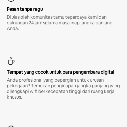
Pesan tanpa ragu
Diulas oleh komunitas tamu tepercaya kami dan
dukungan 24 jam selama masa inap jangka panjang
Anda.
Tempat yang cocok untuk para pengembara digital
Anda profesional yang bepergian untuk urusan
pekerjaan? Temukan penginapan jangka panjang yang
dilengkapi wifi berkecepatan tinggi dan ruang kerja
khusus.