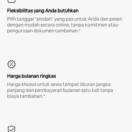
Fleksibilitas yang Anda butuhkan
Pilih tanggal "pindah" yang pas untuk Anda dan pesan
dengan mudah secara online, tanpa komitmen atau
pengurusan dokumen tambahan.*
Harga bulanan ringkas
Harga khusus untuk sewa tempat liburan jangka
panjang dan pembayaran bulanan satu kali tanpa
biaya tambahan.*