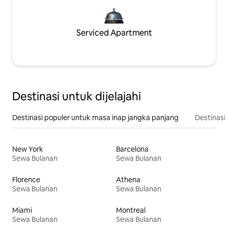
Serviced Apartment
Destinasi untuk dijelajahi
Destinasi populer untuk masa inap jangka panjang
Destinasi 
New York
Barcelona
Sewa Bulanan
Sewa Bulanan
Florence
Athena
Sewa Bulanan
Sewa Bulanan
Miami
Montreal
Sewa Bulanan
Sewa Bulanan