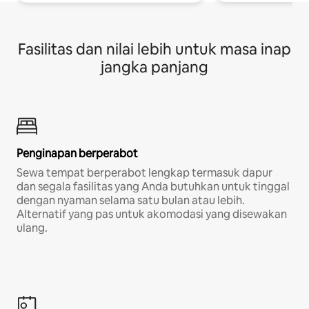
Fasilitas dan nilai lebih untuk masa inap
jangka panjang
Penginapan berperabot
Sewa tempat berperabot lengkap termasuk dapur
dan segala fasilitas yang Anda butuhkan untuk tinggal
dengan nyaman selama satu bulan atau lebih.
Alternatif yang pas untuk akomodasi yang disewakan
ulang.