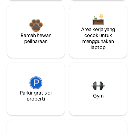
Area kerja yang
Ramah hewan
cocok untuk
peliharaan
menggunakan
laptop
Parkir gratis di
Gym
properti