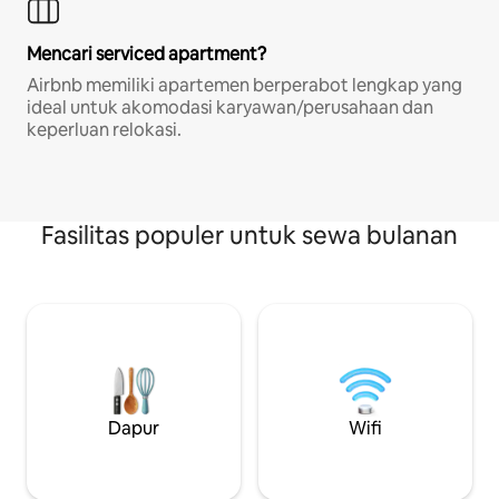
Mencari serviced apartment?
Airbnb memiliki apartemen berperabot lengkap yang
ideal untuk akomodasi karyawan/perusahaan dan
keperluan relokasi.
Fasilitas populer untuk sewa bulanan
Dapur
Wifi