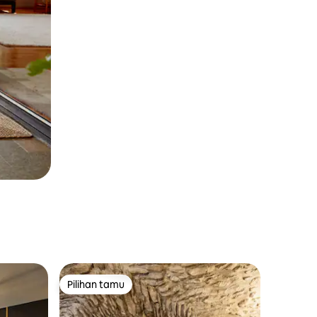
Pilihan tamu
Pilihan tamu