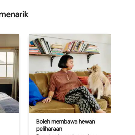
menarik
Boleh membawa hewan
peliharaan