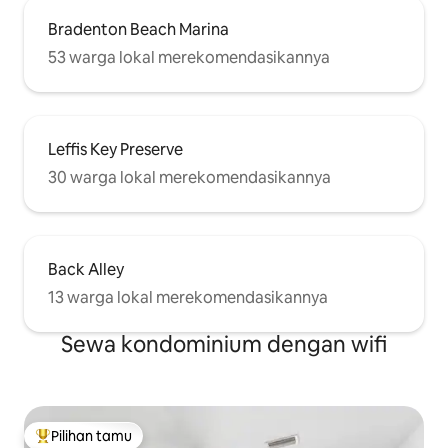
Bradenton Beach Marina
53 warga lokal merekomendasikannya
Leffis Key Preserve
30 warga lokal merekomendasikannya
Back Alley
13 warga lokal merekomendasikannya
Sewa kondominium dengan wifi
Pilihan tamu
Pilihan tamu terpopuler