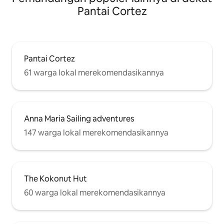
Pantai Cortez
Pantai Cortez
61 warga lokal merekomendasikannya
Anna Maria Sailing adventures
147 warga lokal merekomendasikannya
The Kokonut Hut
60 warga lokal merekomendasikannya