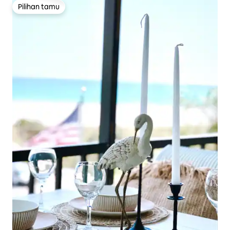
Pilihan tamu
Pilihan tamu