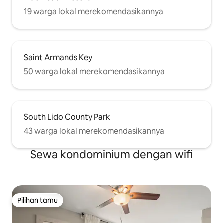
19 warga lokal merekomendasikannya
Saint Armands Key
50 warga lokal merekomendasikannya
South Lido County Park
43 warga lokal merekomendasikannya
Sewa kondominium dengan wifi
Pilihan tamu
Pilihan tamu