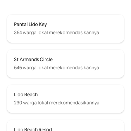
Pantai Lido Key
364 warga lokal merekomendasikannya
St Armands Circle
646 warga lokal merekomendasikannya
Lido Beach
230 warga lokal merekomendasikannya
Lido Beach Resort