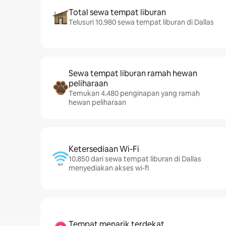
Total sewa tempat liburan
Telusuri 10.980 sewa tempat liburan di Dallas
Sewa tempat liburan ramah hewan
peliharaan
Temukan 4.480 penginapan yang ramah
hewan peliharaan
Ketersediaan Wi-Fi
10.850 dari sewa tempat liburan di Dallas
menyediakan akses wi-fi
Tempat menarik terdekat