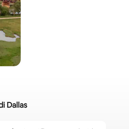
i Dallas