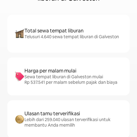
Total sewa tempat liburan
Telusuri 4.640 sewa tempat liburan di Galveston
Harga per malam mulai
Sewa tempat liburan di Galveston mulai
Rp 537.541 per malam sebelum pajak dan biaya
Ulasan tamu terverifikasi
Lebih dari 259.040 ulasan terverifikasi untuk
membantu Anda memilih