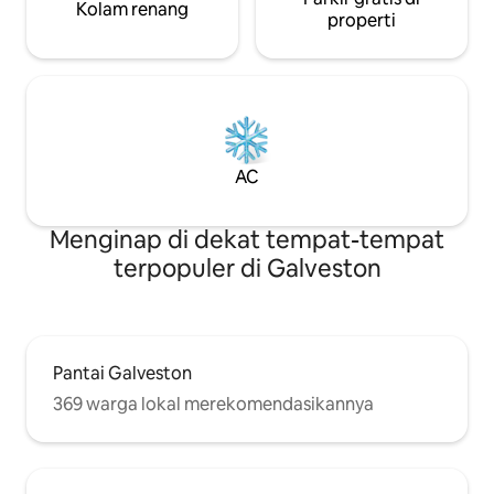
Kolam renang
properti
AC
Menginap di dekat tempat-tempat
terpopuler di Galveston
Pantai Galveston
369 warga lokal merekomendasikannya