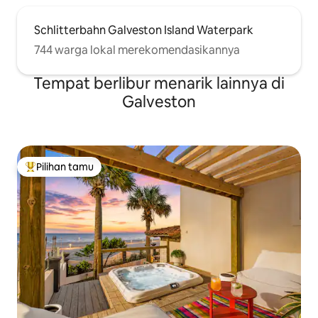
Schlitterbahn Galveston Island Waterpark
744 warga lokal merekomendasikannya
Tempat berlibur menarik lainnya di
Galveston
Pilihan tamu
Pilihan tamu terpopuler