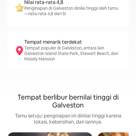
Nilai rata-rata 4,8
Penginapan di Galveston dinilai tinggi oleh tamu
—rata-rata 4,8 dari 5!
Tempat menarik terdekat
Tempat populer di Galveston, antara lain
Galveston Island State Park, Stewart Beach, dan
Moody Mansion
Tempat berlibur bernilai tinggi di
Galveston
Tamu setuju: penginapan ini dinilai tinggi karena
lokasi, kebersihan, dan lainnya.