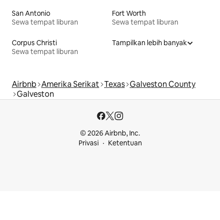
San Antonio
Fort Worth
Sewa tempat liburan
Sewa tempat liburan
Corpus Christi
Tampilkan lebih banyak
Sewa tempat liburan
Airbnb
Amerika Serikat
Texas
Galveston County
Galveston
© 2026 Airbnb, Inc.
Privasi
Ketentuan