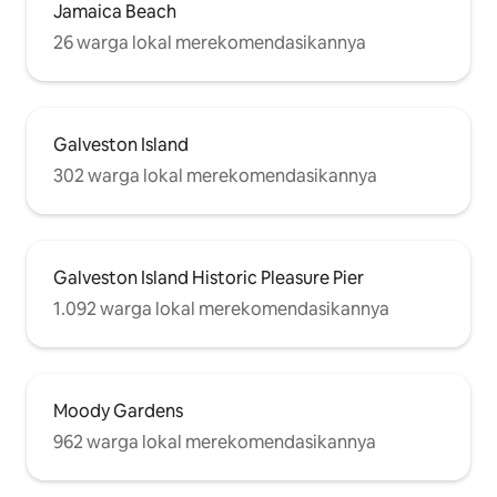
Jamaica Beach
26 warga lokal merekomendasikannya
Galveston Island
302 warga lokal merekomendasikannya
Galveston Island Historic Pleasure Pier
1.092 warga lokal merekomendasikannya
Moody Gardens
962 warga lokal merekomendasikannya