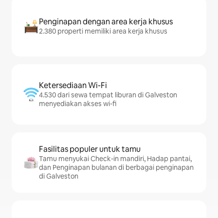
Penginapan dengan area kerja khusus
2.380 properti memiliki area kerja khusus
Ketersediaan Wi-Fi
4.530 dari sewa tempat liburan di Galveston
menyediakan akses wi-fi
Fasilitas populer untuk tamu
Tamu menyukai Check-in mandiri, Hadap pantai,
dan Penginapan bulanan di berbagai penginapan
di Galveston