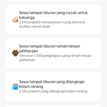
Sewa tempat liburan yang cocok untuk
keluarga
3.510 properti menawarkan ruang ekstra &
fasilitas ramah anak
Sewa tempat liburan ramah hewan
peliharaan
Temukan 1.760 penginapan yang ramah hewan
peliharaan
Sewa tempat liburan yang dilengkapi
kolam renang
2.130 properti yang dilengkapi kolam renang