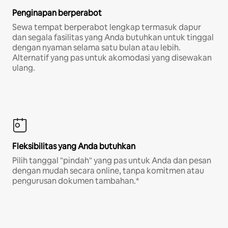
Penginapan berperabot
Sewa tempat berperabot lengkap termasuk dapur
dan segala fasilitas yang Anda butuhkan untuk tinggal
dengan nyaman selama satu bulan atau lebih.
Alternatif yang pas untuk akomodasi yang disewakan
ulang.
Fleksibilitas yang Anda butuhkan
Pilih tanggal "pindah" yang pas untuk Anda dan pesan
dengan mudah secara online, tanpa komitmen atau
pengurusan dokumen tambahan.*