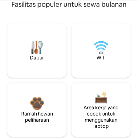
Fasilitas populer untuk sewa bulanan
Dapur
Wifi
Area kerja yang
Ramah hewan
cocok untuk
peliharaan
menggunakan
laptop