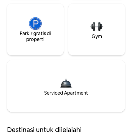
Parkir gratis di
Gym
properti
Serviced Apartment
Destinasi untuk dijelajahi