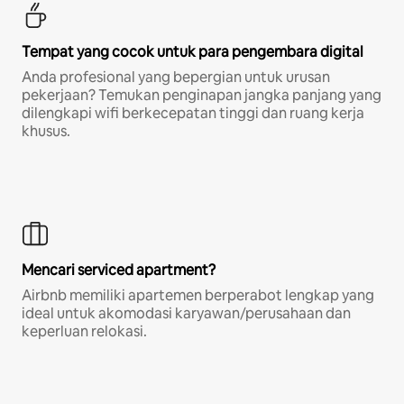
Tempat yang cocok untuk para pengembara digital
Anda profesional yang bepergian untuk urusan
pekerjaan? Temukan penginapan jangka panjang yang
dilengkapi wifi berkecepatan tinggi dan ruang kerja
khusus.
Mencari serviced apartment?
Airbnb memiliki apartemen berperabot lengkap yang
ideal untuk akomodasi karyawan/perusahaan dan
keperluan relokasi.