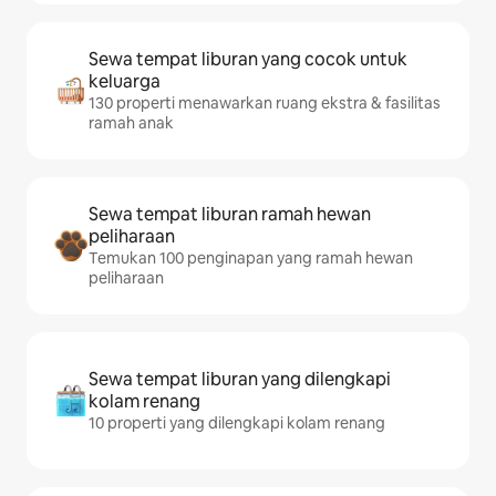
Sewa tempat liburan yang cocok untuk
keluarga
130 properti menawarkan ruang ekstra & fasilitas
ramah anak
Sewa tempat liburan ramah hewan
peliharaan
Temukan 100 penginapan yang ramah hewan
peliharaan
Sewa tempat liburan yang dilengkapi
kolam renang
10 properti yang dilengkapi kolam renang