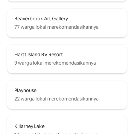
Beaverbrook Art Gallery
77 warga lokal merekomendasikannya
Hartt Island RV Resort
9 warga lokal merekomendasikannya
Playhouse
22 warga lokal merekomendasikannya
Killarney Lake