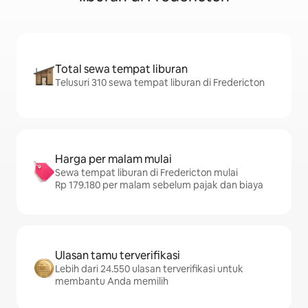
Total sewa tempat liburan
Telusuri 310 sewa tempat liburan di Fredericton
Harga per malam mulai
Sewa tempat liburan di Fredericton mulai
Rp 179.180 per malam sebelum pajak dan biaya
Ulasan tamu terverifikasi
Lebih dari 24.550 ulasan terverifikasi untuk
membantu Anda memilih