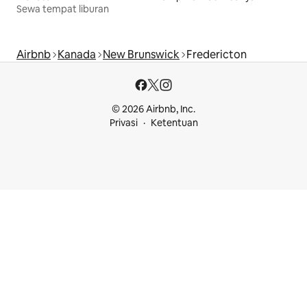
Sewa tempat liburan
Airbnb
Kanada
New Brunswick
Fredericton
© 2026 Airbnb, Inc.
Privasi
Ketentuan