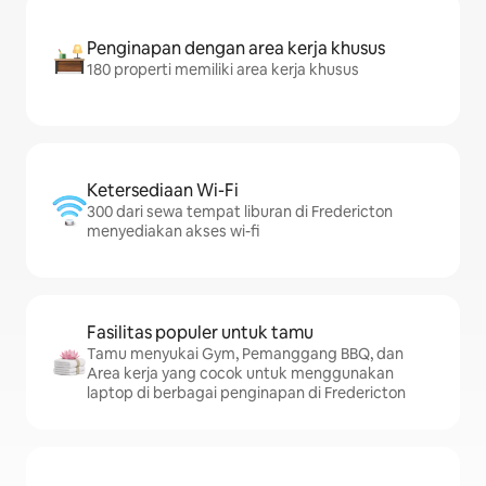
Penginapan dengan area kerja khusus
180 properti memiliki area kerja khusus
Ketersediaan Wi-Fi
300 dari sewa tempat liburan di Fredericton
menyediakan akses wi-fi
Fasilitas populer untuk tamu
Tamu menyukai Gym, Pemanggang BBQ, dan
Area kerja yang cocok untuk menggunakan
laptop di berbagai penginapan di Fredericton