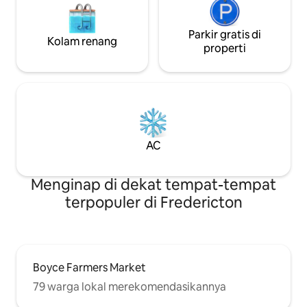
Parkir gratis di
Kolam renang
properti
AC
Menginap di dekat tempat-tempat
terpopuler di Fredericton
Boyce Farmers Market
79 warga lokal merekomendasikannya