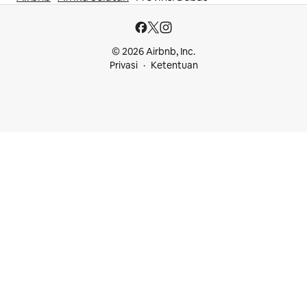
© 2026 Airbnb, Inc.
Privasi
Ketentuan