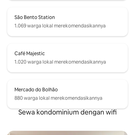
São Bento Station
1.069 warga lokal merekomendasikannya
Café Majestic
1.020 warga lokal merekomendasikannya
Mercado do Bolhão
880 warga lokal merekomendasikannya
Sewa kondominium dengan wifi