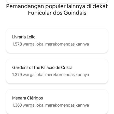
Pemandangan populer lainnya di dekat
Funicular dos Guindais
Livraria Lello
1.578 warga lokal merekomendasikannya
Gardens of the Palácio de Cristal
1.379 warga lokal merekomendasikannya
Menara Clérigos
1.363 warga lokal merekomendasikannya