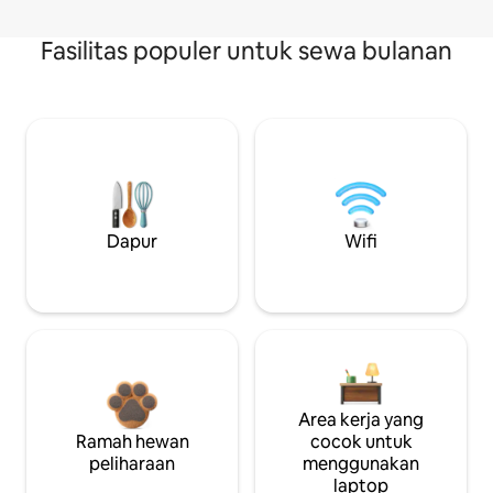
Fasilitas populer untuk sewa bulanan
Dapur
Wifi
Area kerja yang
Ramah hewan
cocok untuk
peliharaan
menggunakan
laptop