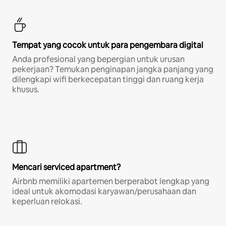
Tempat yang cocok untuk para pengembara digital
Anda profesional yang bepergian untuk urusan
pekerjaan? Temukan penginapan jangka panjang yang
dilengkapi wifi berkecepatan tinggi dan ruang kerja
khusus.
Mencari serviced apartment?
Airbnb memiliki apartemen berperabot lengkap yang
ideal untuk akomodasi karyawan/perusahaan dan
keperluan relokasi.