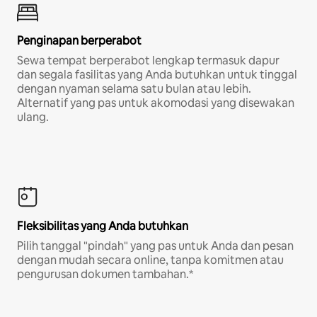
Penginapan berperabot
Sewa tempat berperabot lengkap termasuk dapur
dan segala fasilitas yang Anda butuhkan untuk tinggal
dengan nyaman selama satu bulan atau lebih.
Alternatif yang pas untuk akomodasi yang disewakan
ulang.
Fleksibilitas yang Anda butuhkan
Pilih tanggal "pindah" yang pas untuk Anda dan pesan
dengan mudah secara online, tanpa komitmen atau
pengurusan dokumen tambahan.*