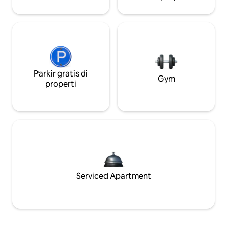
Parkir gratis di
Gym
properti
Serviced Apartment