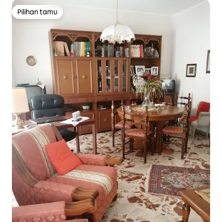
Pilihan tamu
Pilihan tamu