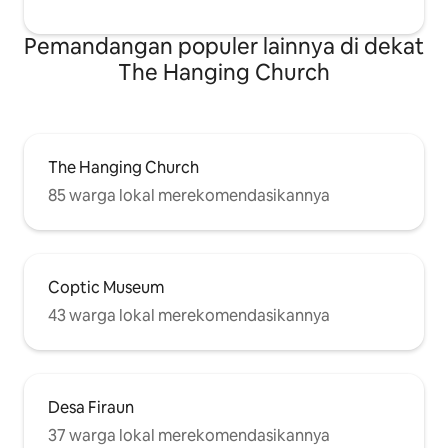
Pemandangan populer lainnya di dekat
The Hanging Church
The Hanging Church
85 warga lokal merekomendasikannya
Coptic Museum
43 warga lokal merekomendasikannya
Desa Firaun
37 warga lokal merekomendasikannya