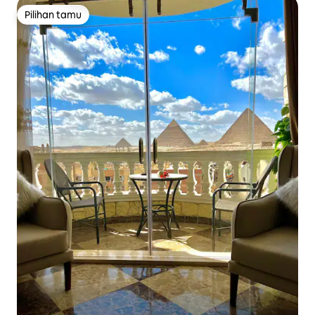
Pilihan tamu
Pilihan tamu