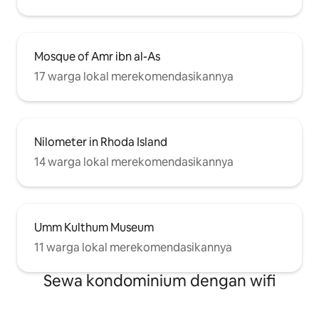
Mosque of Amr ibn al-As
17 warga lokal merekomendasikannya
Nilometer in Rhoda Island
14 warga lokal merekomendasikannya
Umm Kulthum Museum
11 warga lokal merekomendasikannya
Sewa kondominium dengan wifi