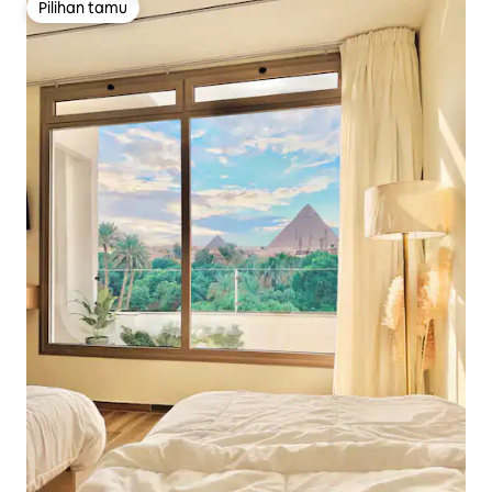
Pilihan tamu
Pilihan tamu