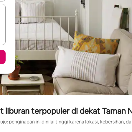
 liburan terpopuler di dekat Taman N
ju: penginapan ini dinilai tinggi karena lokasi, kebersihan, da