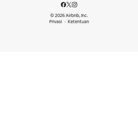
© 2026 Airbnb, Inc.
Privasi
Ketentuan