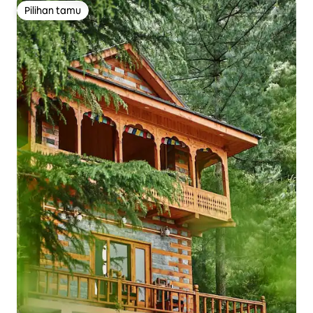
Pilihan tamu
Pilihan tamu