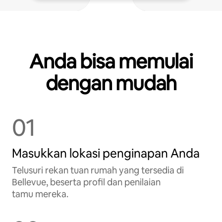
Anda bisa memulai
dengan mudah
01
Masukkan lokasi penginapan Anda
Telusuri rekan tuan rumah yang tersedia di
Bellevue, beserta profil dan penilaian
tamu mereka.