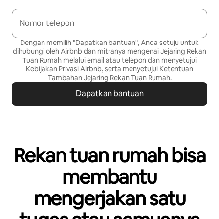
Nomor telepon
Dengan memilih "Dapatkan bantuan", Anda setuju untuk
dihubungi oleh Airbnb dan mitranya mengenai Jejaring Rekan
Tuan Rumah melalui email atau telepon dan menyetujui
Kebijakan Privasi
Airbnb, serta menyetujui
Ketentuan
Tambahan Jejaring Rekan Tuan Rumah
.
Dapatkan bantuan
Rekan tuan rumah bisa
membantu
mengerjakan satu