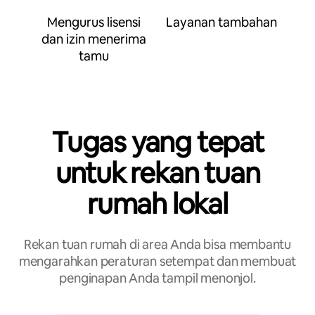
Mengurus lisensi
Layanan tambahan
dan izin menerima
tamu
Tugas yang tepat
untuk rekan tuan
rumah lokal
Rekan tuan rumah di area Anda bisa membantu
mengarahkan peraturan setempat dan membuat
penginapan Anda tampil menonjol.