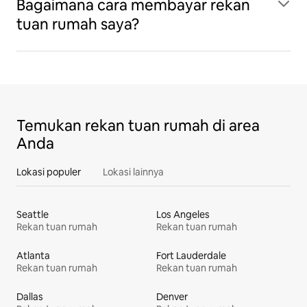
Bagaimana cara membayar rekan
tuan rumah saya?
Temukan rekan tuan rumah di area
Anda
Lokasi populer
Lokasi lainnya
Seattle
Los Angeles
Rekan tuan rumah
Rekan tuan rumah
Atlanta
Fort Lauderdale
Rekan tuan rumah
Rekan tuan rumah
Dallas
Denver