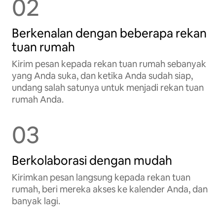
02
Berkenalan dengan beberapa rekan
tuan rumah
Kirim pesan kepada rekan tuan rumah sebanyak
yang Anda suka, dan ketika Anda sudah siap,
undang salah satunya untuk menjadi rekan tuan
rumah Anda.
03
Berkolaborasi dengan mudah
Kirimkan pesan langsung kepada rekan tuan
rumah, beri mereka akses ke kalender Anda, dan
banyak lagi.