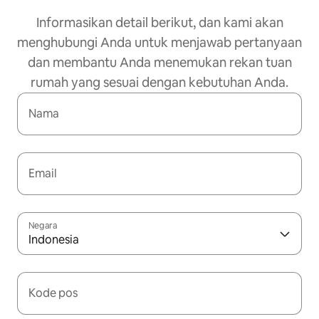
Informasikan detail berikut, dan kami akan
menghubungi Anda untuk menjawab pertanyaan
dan membantu Anda menemukan rekan tuan
rumah yang sesuai dengan kebutuhan Anda.
Nama
Email
Negara
Indonesia
Kode pos