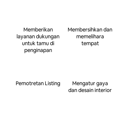
Memberikan
Membersihkan dan
layanan dukungan
memelihara
untuk tamu di
tempat
penginapan
Pemotretan Listing
Mengatur gaya
dan desain interior