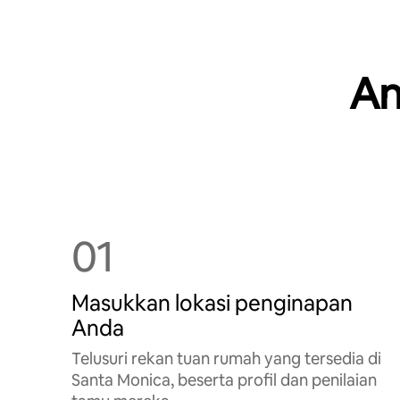
An
01
Masukkan lokasi penginapan
Anda
Telusuri rekan tuan rumah yang tersedia di
Santa Monica, beserta profil dan penilaian