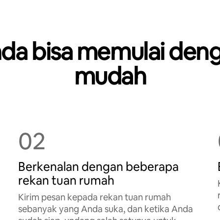
da bisa memulai den
mudah
02
Berkenalan dengan beberapa
rekan tuan rumah
Kirim pesan kepada rekan tuan rumah
sebanyak yang Anda suka, dan ketika Anda