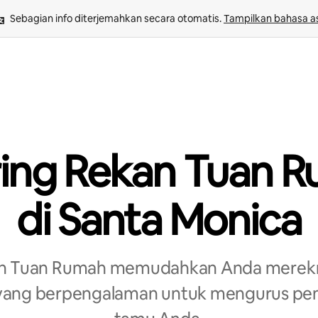
Sebagian info diterjemahkan secara otomatis. 
Tampilkan bahasa as
ring Rekan Tuan 
di Santa Monica
an Tuan Rumah memudahkan Anda merekr
 yang berpengalaman untuk mengurus pe