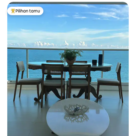
Pilihan tamu
Pilihan tamu terpopuler