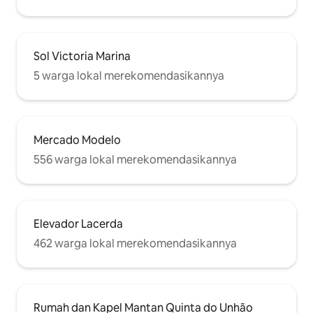
Sol Victoria Marina
5 warga lokal merekomendasikannya
Mercado Modelo
556 warga lokal merekomendasikannya
Elevador Lacerda
462 warga lokal merekomendasikannya
Rumah dan Kapel Mantan Quinta do Unhão