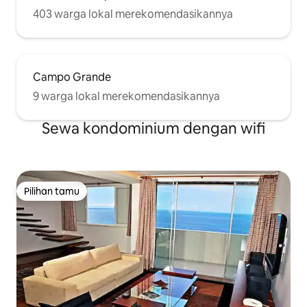
403 warga lokal merekomendasikannya
Campo Grande
9 warga lokal merekomendasikannya
Sewa kondominium dengan wifi
Pilihan tamu
Pilihan tamu