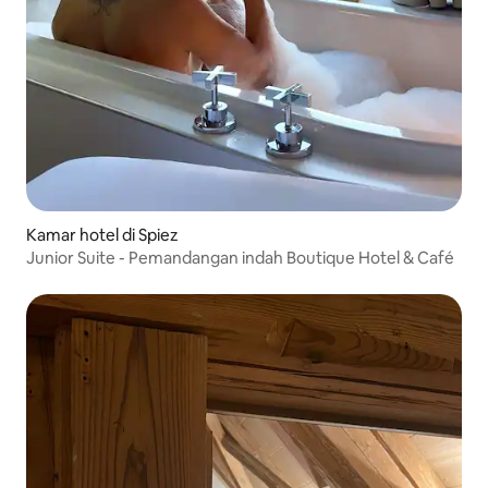
Kamar hotel di Spiez
Junior Suite - Pemandangan indah Boutique Hotel & Café