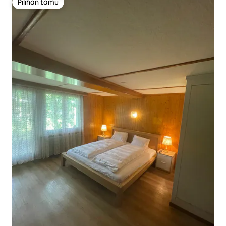
Pilihan tamu
Pilihan tamu