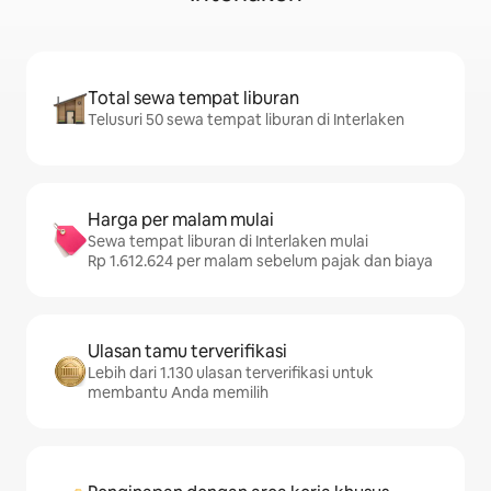
Total sewa tempat liburan
Telusuri 50 sewa tempat liburan di Interlaken
Harga per malam mulai
Sewa tempat liburan di Interlaken mulai
Rp 1.612.624 per malam sebelum pajak dan biaya
Ulasan tamu terverifikasi
Lebih dari 1.130 ulasan terverifikasi untuk
membantu Anda memilih