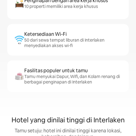
Penginapan dengan area kerja khusus
10 properti memiliki area kerja khusus
Ketersediaan Wi-Fi
50 dari sewa tempat liburan di Interlaken
menyediakan akses wi-fi
Fasilitas populer untuk tamu
Tamu menyukai Dapur, Wifi, dan Kolam renang di
berbagai penginapan di Interlaken
Hotel yang dinilai tinggi di Interlaken
Tamu setuju: hotel ini dinilai tinggi karena lokasi,