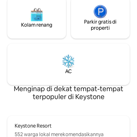
Parkir gratis di
Kolam renang
properti
AC
Menginap di dekat tempat-tempat
terpopuler di Keystone
Keystone Resort
552 warga lokal merekomendasikannya