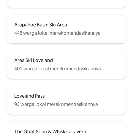
Arapahoe Basin Ski Area
448 warga lokal merekomendasikannya
Area Ski Loveland
402 warga lokal merekomendasikannya
Loveland Pass
93 warga lokal merekomendasikannya
The Goat Soup & Whiskey Tavern