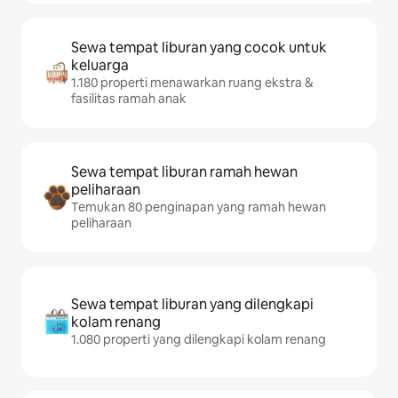
Sewa tempat liburan yang cocok untuk
keluarga
1.180 properti menawarkan ruang ekstra &
fasilitas ramah anak
Sewa tempat liburan ramah hewan
peliharaan
Temukan 80 penginapan yang ramah hewan
peliharaan
Sewa tempat liburan yang dilengkapi
kolam renang
1.080 properti yang dilengkapi kolam renang