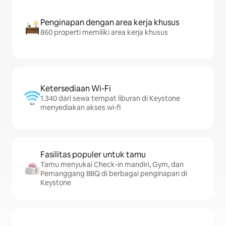
Penginapan dengan area kerja khusus
860 properti memiliki area kerja khusus
Ketersediaan Wi-Fi
1.340 dari sewa tempat liburan di Keystone
menyediakan akses wi-fi
Fasilitas populer untuk tamu
Tamu menyukai Check-in mandiri, Gym, dan
Pemanggang BBQ di berbagai penginapan di
Keystone