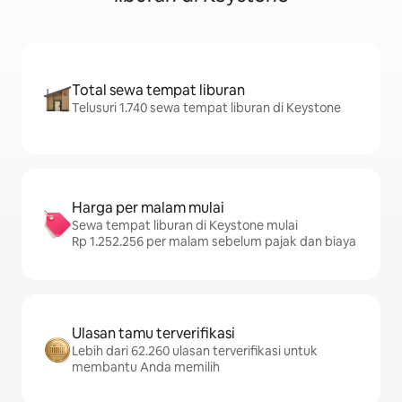
Total sewa tempat liburan
Telusuri 1.740 sewa tempat liburan di Keystone
Harga per malam mulai
Sewa tempat liburan di Keystone mulai
Rp 1.252.256 per malam sebelum pajak dan biaya
Ulasan tamu terverifikasi
Lebih dari 62.260 ulasan terverifikasi untuk
membantu Anda memilih