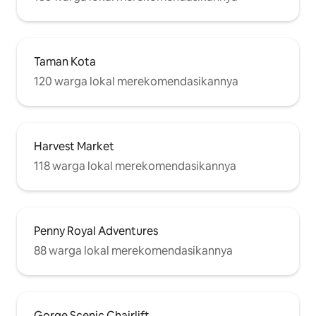
Taman Kota
120 warga lokal merekomendasikannya
Harvest Market
118 warga lokal merekomendasikannya
Penny Royal Adventures
88 warga lokal merekomendasikannya
Gorge Scenic Chairlift