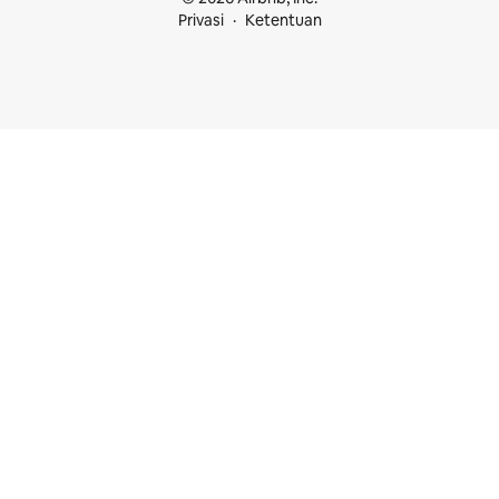
Privasi
Ketentuan