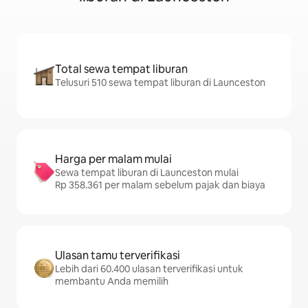
Total sewa tempat liburan
Telusuri 510 sewa tempat liburan di Launceston
Harga per malam mulai
Sewa tempat liburan di Launceston mulai
Rp 358.361 per malam sebelum pajak dan biaya
Ulasan tamu terverifikasi
Lebih dari 60.400 ulasan terverifikasi untuk
membantu Anda memilih