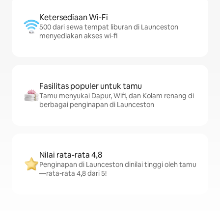
Ketersediaan Wi-Fi
500 dari sewa tempat liburan di Launceston
menyediakan akses wi-fi
Fasilitas populer untuk tamu
Tamu menyukai Dapur, Wifi, dan Kolam renang di
berbagai penginapan di Launceston
Nilai rata-rata 4,8
Penginapan di Launceston dinilai tinggi oleh tamu
—rata-rata 4,8 dari 5!