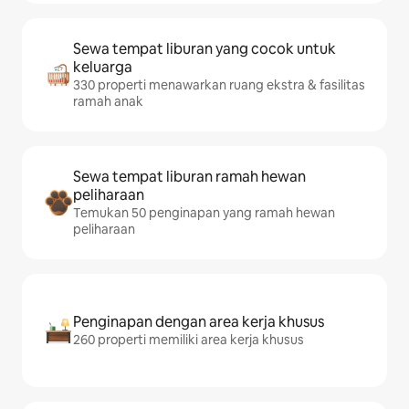
Sewa tempat liburan yang cocok untuk
keluarga
330 properti menawarkan ruang ekstra & fasilitas
ramah anak
Sewa tempat liburan ramah hewan
peliharaan
Temukan 50 penginapan yang ramah hewan
peliharaan
Penginapan dengan area kerja khusus
260 properti memiliki area kerja khusus