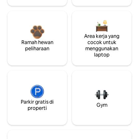
Area kerja yang
Ramah hewan
cocok untuk
peliharaan
menggunakan
laptop
Parkir gratis di
Gym
properti