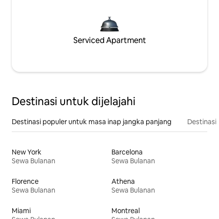
Serviced Apartment
Destinasi untuk dijelajahi
Destinasi populer untuk masa inap jangka panjang
Destinasi 
New York
Barcelona
Sewa Bulanan
Sewa Bulanan
Florence
Athena
Sewa Bulanan
Sewa Bulanan
Miami
Montreal