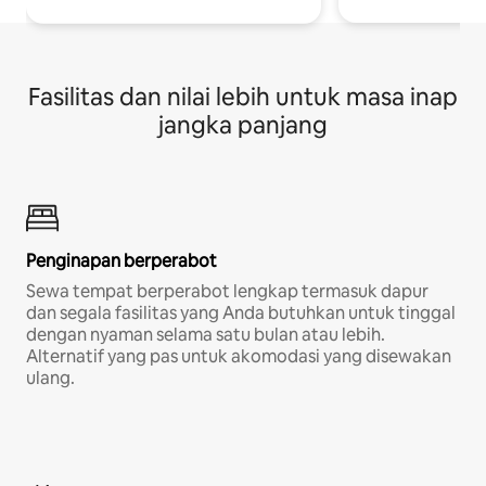
Fasilitas dan nilai lebih untuk masa inap
jangka panjang
Penginapan berperabot
Sewa tempat berperabot lengkap termasuk dapur
dan segala fasilitas yang Anda butuhkan untuk tinggal
dengan nyaman selama satu bulan atau lebih.
Alternatif yang pas untuk akomodasi yang disewakan
ulang.