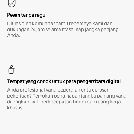
Pesan tanpa ragu
Diulas oleh komunitas tamu tepercaya kami dan
dukungan 24 jam selama masa inap jangka panjang
Anda.
Tempat yang cocok untuk para pengembara digital
Anda profesional yang bepergian untuk urusan
pekerjaan? Temukan penginapan jangka panjang yang
dilengkapi wifi berkecepatan tinggi dan ruang kerja
khusus.