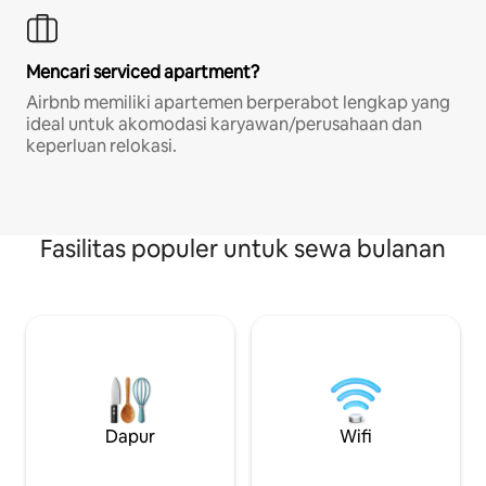
Mencari serviced apartment?
Airbnb memiliki apartemen berperabot lengkap yang
ideal untuk akomodasi karyawan/perusahaan dan
keperluan relokasi.
Fasilitas populer untuk sewa bulanan
Dapur
Wifi