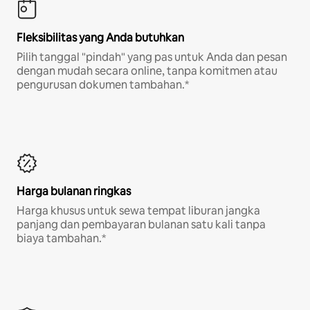
Fleksibilitas yang Anda butuhkan
Pilih tanggal "pindah" yang pas untuk Anda dan pesan
dengan mudah secara online, tanpa komitmen atau
pengurusan dokumen tambahan.*
Harga bulanan ringkas
Harga khusus untuk sewa tempat liburan jangka
panjang dan pembayaran bulanan satu kali tanpa
biaya tambahan.*