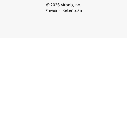
© 2026 Airbnb, Inc.
Privasi
Ketentuan