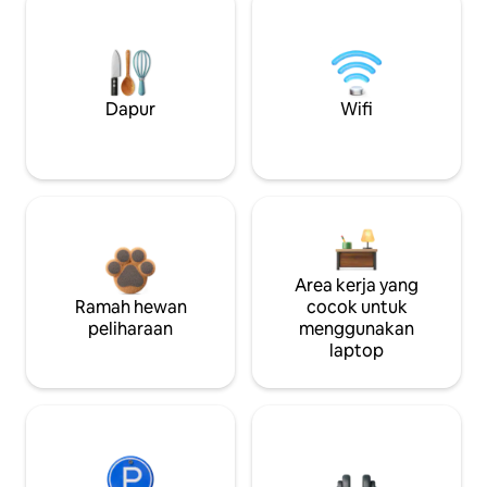
Dapur
Wifi
Area kerja yang
Ramah hewan
cocok untuk
peliharaan
menggunakan
laptop