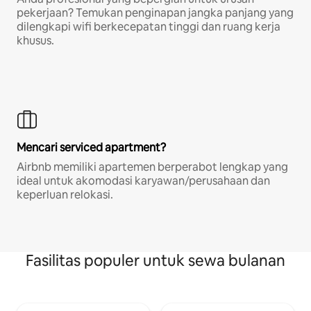
pekerjaan? Temukan penginapan jangka panjang yang
dilengkapi wifi berkecepatan tinggi dan ruang kerja
khusus.
Mencari serviced apartment?
Airbnb memiliki apartemen berperabot lengkap yang
ideal untuk akomodasi karyawan/perusahaan dan
keperluan relokasi.
Fasilitas populer untuk sewa bulanan