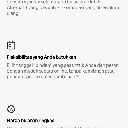
dengan nyaman selama satu bulan atau lebih.
Alternatif yang pas untuk akomodasi yang disewakan
ulang.
Fleksibilitas yang Anda butuhkan
Pilih tanggal "pindah" yang pas untuk Anda dan pesan
dengan mudah secara online, tanpa komitmen atau
pengurusan dokumen tambahan.*
Harga bulanan ringkas