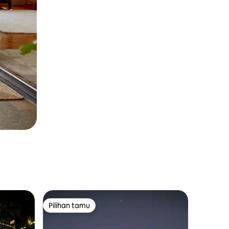
Pilihan tamu
Pilihan tamu