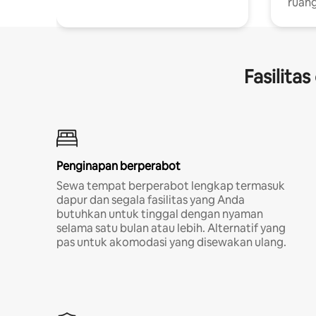
ruang
Fasilita
Penginapan berperabot
Sewa tempat berperabot lengkap termasuk
dapur dan segala fasilitas yang Anda
butuhkan untuk tinggal dengan nyaman
selama satu bulan atau lebih. Alternatif yang
pas untuk akomodasi yang disewakan ulang.