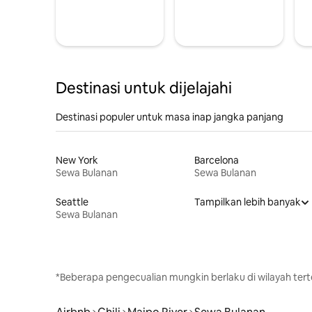
Destinasi untuk dijelajahi
Destinasi populer untuk masa inap jangka panjang
New York
Barcelona
Sewa Bulanan
Sewa Bulanan
Seattle
Tampilkan lebih banyak
Sewa Bulanan
*Beberapa pengecualian mungkin berlaku di wilayah terte