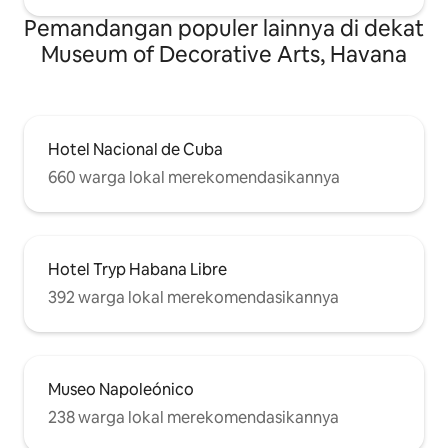
Pemandangan populer lainnya di dekat
Museum of Decorative Arts, Havana
Hotel Nacional de Cuba
660 warga lokal merekomendasikannya
Hotel Tryp Habana Libre
392 warga lokal merekomendasikannya
Museo Napoleónico
238 warga lokal merekomendasikannya