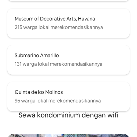
Museum of Decorative Arts, Havana
215 warga lokal merekomendasikannya
Submarino Amarillo
131 warga lokal merekomendasikannya
Quinta de los Molinos
95 warga lokal merekomendasikannya
Sewa kondominium dengan wifi