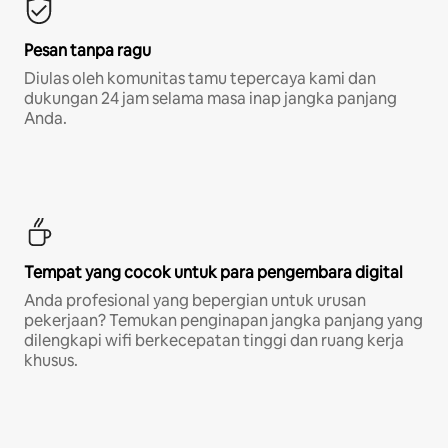
Pesan tanpa ragu
Diulas oleh komunitas tamu tepercaya kami dan
dukungan 24 jam selama masa inap jangka panjang
Anda.
Tempat yang cocok untuk para pengembara digital
Anda profesional yang bepergian untuk urusan
pekerjaan? Temukan penginapan jangka panjang yang
dilengkapi wifi berkecepatan tinggi dan ruang kerja
khusus.