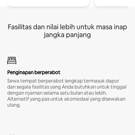
Fasilitas dan nilai lebih untuk masa inap
jangka panjang
Penginapan berperabot
Sewa tempat berperabot lengkap termasuk dapur
dan segala fasilitas yang Anda butuhkan untuk tinggal
dengan nyaman selama satu bulan atau lebih.
Alternatif yang pas untuk akomodasi yang disewakan
ulang.