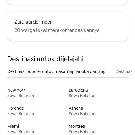
Zuidlaardermeer
20 warga lokal merekomendasikannya
Destinasi untuk dijelajahi
Destinasi populer untuk masa inap jangka panjang
Destinasi 
New York
Barcelona
Sewa Bulanan
Sewa Bulanan
Florence
Athena
Sewa Bulanan
Sewa Bulanan
Miami
Montreal
Sewa Bulanan
Sewa Bulanan