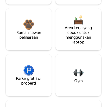
Area kerja yang
Ramah hewan
cocok untuk
peliharaan
menggunakan
laptop
Parkir gratis di
Gym
properti