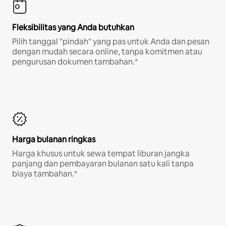
Fleksibilitas yang Anda butuhkan
Pilih tanggal "pindah" yang pas untuk Anda dan pesan
dengan mudah secara online, tanpa komitmen atau
pengurusan dokumen tambahan.*
Harga bulanan ringkas
Harga khusus untuk sewa tempat liburan jangka
panjang dan pembayaran bulanan satu kali tanpa
biaya tambahan.*