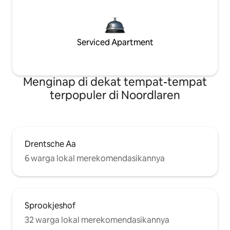
Serviced Apartment
Menginap di dekat tempat-tempat
terpopuler di Noordlaren
Drentsche Aa
6 warga lokal merekomendasikannya
Sprookjeshof
32 warga lokal merekomendasikannya