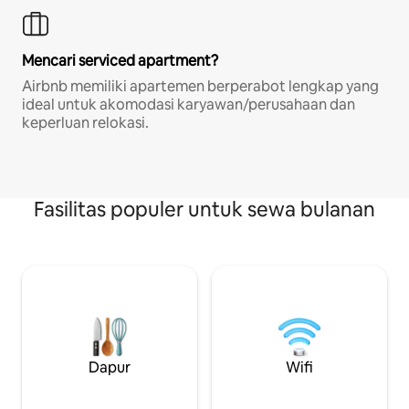
Mencari serviced apartment?
Airbnb memiliki apartemen berperabot lengkap yang
ideal untuk akomodasi karyawan/perusahaan dan
keperluan relokasi.
Fasilitas populer untuk sewa bulanan
Dapur
Wifi